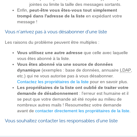
jointes ou limite la taille des messages sortants.
Enfin,
peut-être vous êtes-vous tout simplement
trompé dans l'adresse de la liste
en expédiant votre
message !
Vous n'arrivez pas à vous désabonner d'une liste
Les raisons du problème peuvent être multiples :
Vous utilisez une autre adresse
que celle avec laquelle
vous êtes abonné à la liste.
Vous êtes abonné via une source de données
dynamique
(exemples : base de données, annuaire
LDAP
,
etc.) qui ne vous autorise pas à vous désabonner.
Contactez les propriétaires de la liste
pour en savoir plus.
Les propriétaires de la liste ont oublié de traiter votre
demande de désabonnement
: l'erreur est humaine et il
se peut que votre demande ait été noyée au milieu de
nombreux autres mails ! Resoumettez votre demande
avant de
contacter directement les propriétaires de la liste
.
Vous souhaitez contacter les responsables d'une liste