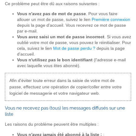
Ce problème peut être dû aux raisons suivantes :
Vous n'avez pas de mot de passe
. Pour vous faire
allouer un mot de passe, suivez le lien
Première connexion
depuis la page d'accueil. Vous recevrez ce mot de passe
par e-mail.
Vous avez saisi un mot de passe incorrect
. Si vous avez
oublié votre mot de passe, vous pouvez le réinitialiser. Pour
cela, suivez le lien
Mot de passe perdu ?
depuis la page
d'accueil.
Vous n'utilisez pas le bon identifiant
(l'adresse e-mail
avec laquelle vous êtes abonné).
Afin d'éviter toute erreur dans la saisie de votre mot de
passe, effectuez une opération de copier/coller entre votre
logiciel de messagerie et votre navigateur web.
Vous ne recevez pas (tous) les messages diffusés sur une
liste
Les raisons du problème peuvent être multiples :
Vous n'avez jamais été abonné à la liste :
: