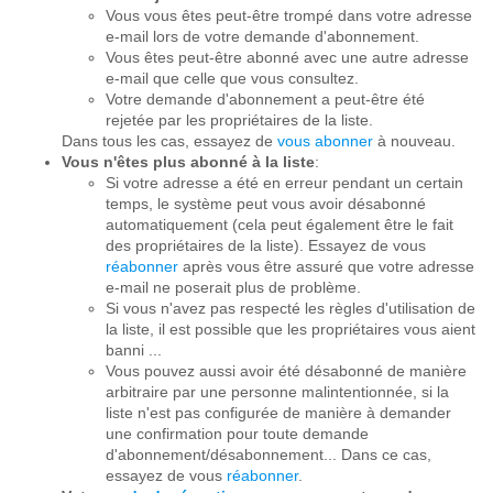
Vous vous êtes peut-être trompé dans votre adresse
e-mail lors de votre demande d'abonnement.
Vous êtes peut-être abonné avec une autre adresse
e-mail que celle que vous consultez.
Votre demande d'abonnement a peut-être été
rejetée par les propriétaires de la liste.
Dans tous les cas, essayez de
vous abonner
à nouveau.
Vous n'êtes plus abonné à la liste
:
Si votre adresse a été en erreur pendant un certain
temps, le système peut vous avoir désabonné
automatiquement (cela peut également être le fait
des propriétaires de la liste). Essayez de vous
réabonner
après vous être assuré que votre adresse
e-mail ne poserait plus de problème.
Si vous n'avez pas respecté les règles d'utilisation de
la liste, il est possible que les propriétaires vous aient
banni ...
Vous pouvez aussi avoir été désabonné de manière
arbitraire par une personne malintentionnée, si la
liste n'est pas configurée de manière à demander
une confirmation pour toute demande
d'abonnement/désabonnement... Dans ce cas,
essayez de vous
réabonner
.