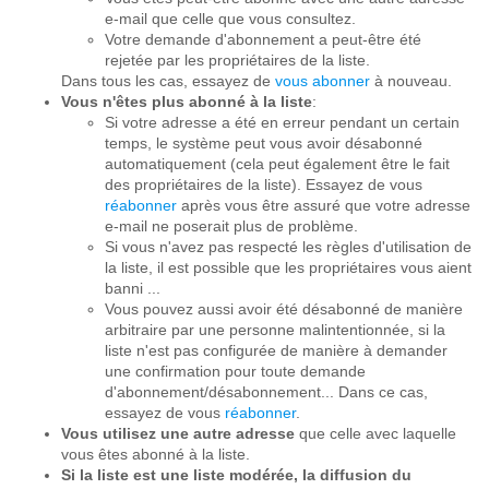
e-mail que celle que vous consultez.
Votre demande d'abonnement a peut-être été
rejetée par les propriétaires de la liste.
Dans tous les cas, essayez de
vous abonner
à nouveau.
Vous n'êtes plus abonné à la liste
:
Si votre adresse a été en erreur pendant un certain
temps, le système peut vous avoir désabonné
automatiquement (cela peut également être le fait
des propriétaires de la liste). Essayez de vous
réabonner
après vous être assuré que votre adresse
e-mail ne poserait plus de problème.
Si vous n'avez pas respecté les règles d'utilisation de
la liste, il est possible que les propriétaires vous aient
banni ...
Vous pouvez aussi avoir été désabonné de manière
arbitraire par une personne malintentionnée, si la
liste n'est pas configurée de manière à demander
une confirmation pour toute demande
d'abonnement/désabonnement... Dans ce cas,
essayez de vous
réabonner
.
Vous utilisez une autre adresse
que celle avec laquelle
vous êtes abonné à la liste.
Si la liste est une liste modérée, la diffusion du