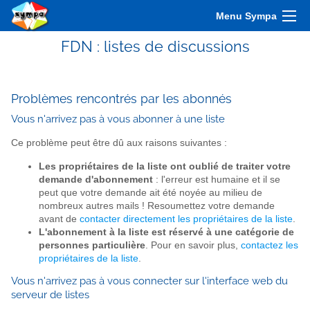
Menu Sympa
FDN : listes de discussions
Problèmes rencontrés par les abonnés
Vous n'arrivez pas à vous abonner à une liste
Ce problème peut être dû aux raisons suivantes :
Les propriétaires de la liste ont oublié de traiter votre
demande d'abonnement
: l'erreur est humaine et il se
peut que votre demande ait été noyée au milieu de
nombreux autres mails ! Resoumettez votre demande
avant de
contacter directement les propriétaires de la liste
.
L'abonnement à la liste est réservé à une catégorie de
personnes particulière
. Pour en savoir plus,
contactez les
propriétaires de la liste
.
Vous n'arrivez pas à vous connecter sur l'interface web du
serveur de listes