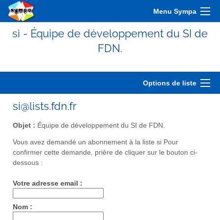
Menu Sympa
si - Équipe de développement du SI de
FDN.
Options de liste
si@lists.fdn.fr
Objet :
Équipe de développement du SI de FDN.
Vous avez demandé un abonnement à la liste si Pour
confirmer cette demande, prière de cliquer sur le bouton ci-
dessous :
Votre adresse email :
Nom :