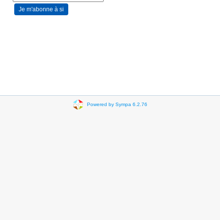
Powered by Sympa 6.2.76