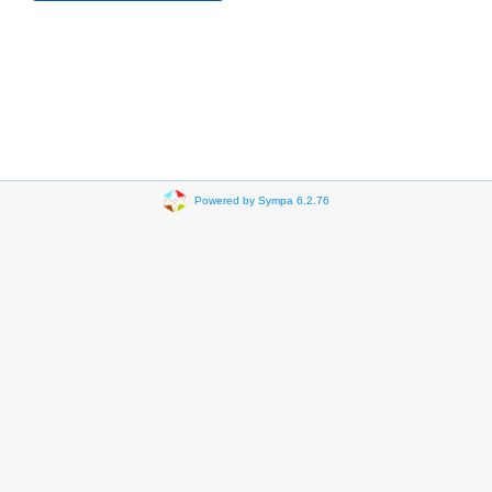
Powered by Sympa 6.2.76