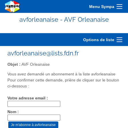
Menu Sympa
avforleanaise - AVF Orleanaise
Options de liste
avforleanaise@lists.fdn.fr
Objet :
AVF Orleanaise
Vous avez demandé un abonnement à la liste avforleanaise
Pour confirmer cette demande, prière de cliquer sur le bouton
ci-dessous :
Votre adresse email :
Nom :